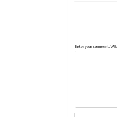
Enter your comment. Wiki