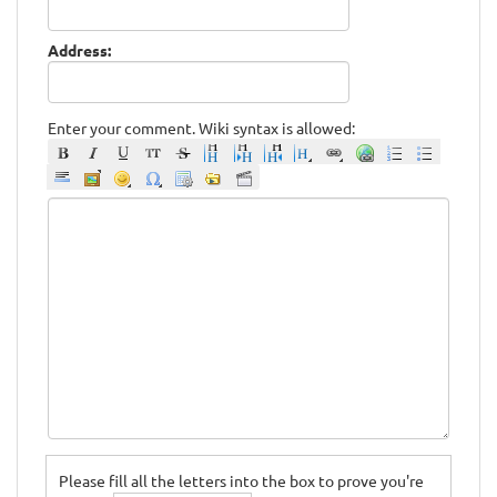
Address:
Enter your comment. Wiki syntax is allowed:
Please fill all the letters into the box to prove you're