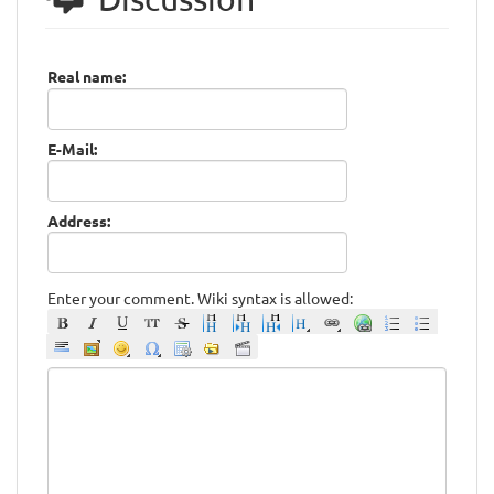
Real name:
E-Mail:
Address:
Enter your comment. Wiki syntax is allowed: