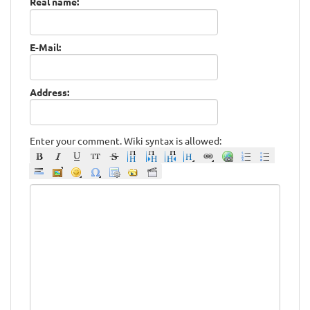
Real name:
E-Mail:
Address:
Enter your comment. Wiki syntax is allowed: