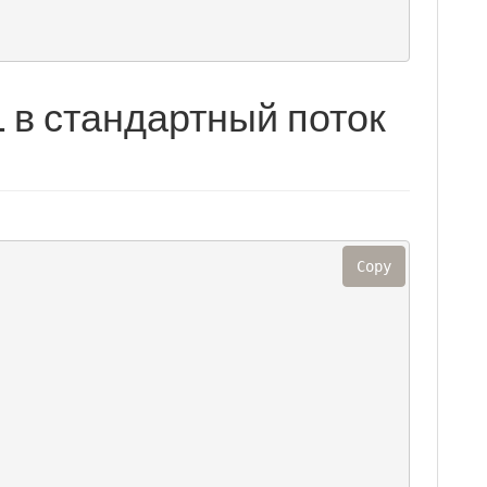
 в стандартный поток
Copy