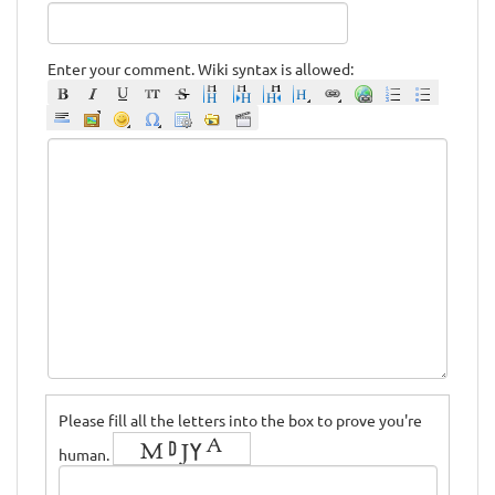
Enter your comment. Wiki syntax is allowed:
Please fill all the letters into the box to prove you're
human.