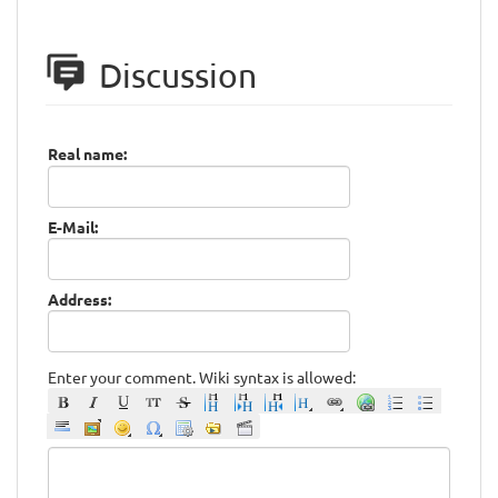
Discussion
Real name:
E-Mail:
Address:
Enter your comment. Wiki syntax is allowed: