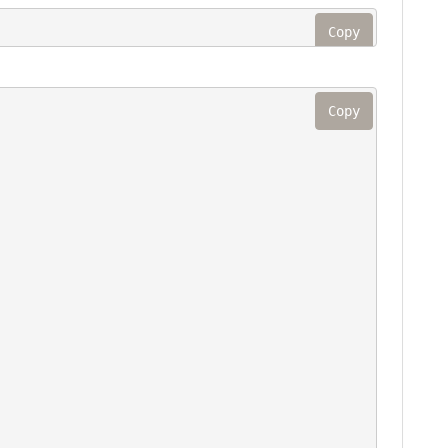
Copy
Copy