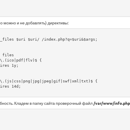
о можно и не добавлять) директивы:
ность. Кладем в папку сайта проверочный файл
/var/www/info.php