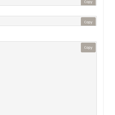
Copy
Copy
Copy