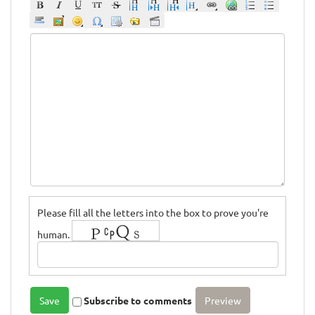
Please fill all the letters into the box to prove you're
human.
Subscribe to comments