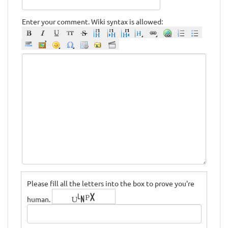
Enter your comment. Wiki syntax is allowed:
Please fill all the letters into the box to prove you're
human.