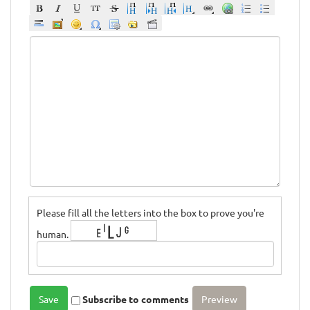
Please fill all the letters into the box to prove you're
human.
Subscribe to comments