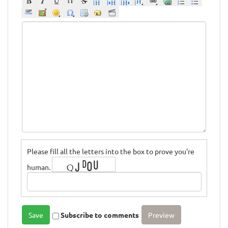
Please fill all the letters into the box to prove you're
human.
Subscribe to comments