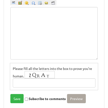
Please fill all the letters into the box to prove you're
human.
Subscribe to comments