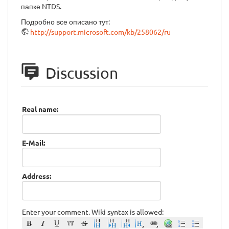
папке NTDS.
Подробно все описано тут:
http://support.microsoft.com/kb/258062/ru
Discussion
Real name:
E-Mail:
Address:
Enter your comment. Wiki syntax is allowed: