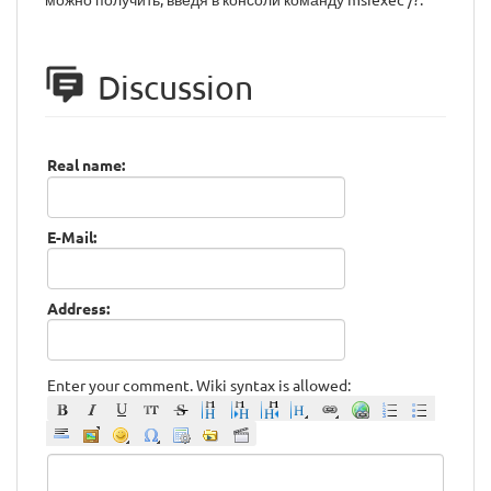
Discussion
Real name:
E-Mail:
Address:
Enter your comment. Wiki syntax is allowed: