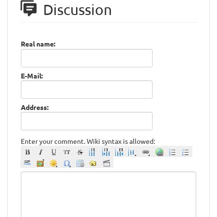
Discussion
Real name:
E-Mail:
Address:
Enter your comment. Wiki syntax is allowed: