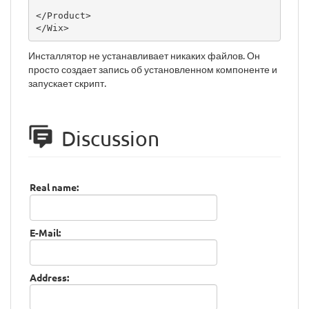
</Product>

</Wix>
Инсталлятор не устанавливает никаких файлов. Он
просто создает запись об установленном компоненте и
запускает скрипт.
Discussion
Real name:
E-Mail:
Address: