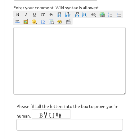
Enter your comment. Wiki syntax is allowed:
Please fill all the letters into the box to prove you're
human.