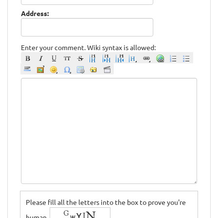
Address:
Enter your comment. Wiki syntax is allowed:
Please fill all the letters into the box to prove you're
human.