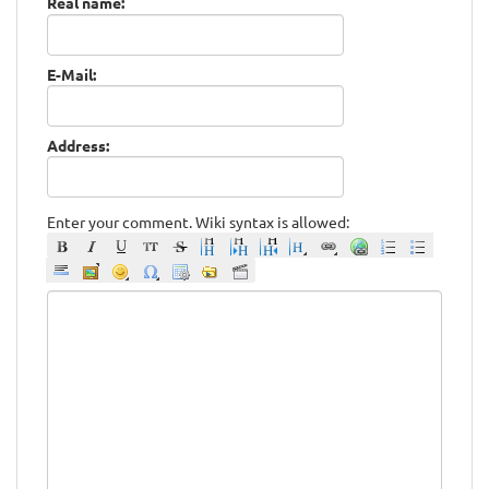
Real name:
E-Mail:
Address:
Enter your comment. Wiki syntax is allowed: