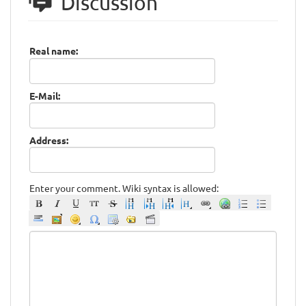
Discussion
Real name:
E-Mail:
Address:
Enter your comment. Wiki syntax is allowed: