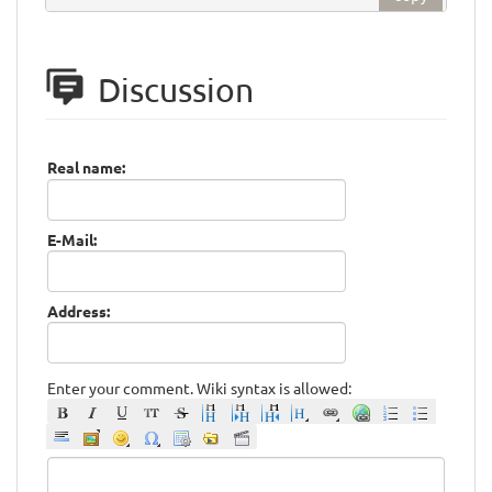
Discussion
Real name:
E-Mail:
Address:
Enter your comment. Wiki syntax is allowed: