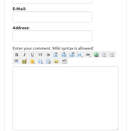
E-Mail:
Address:
Enter your comment. Wiki syntax is allowed: