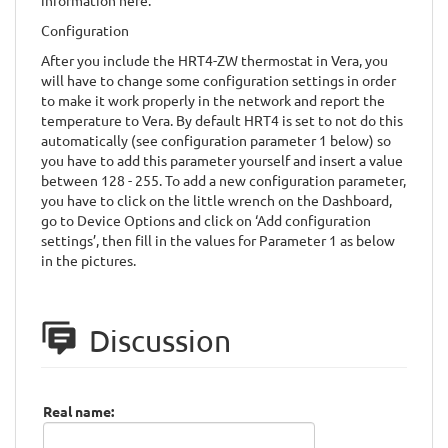
information here.
Configuration
After you include the HRT4-ZW thermostat in Vera, you
will have to change some configuration settings in order
to make it work properly in the network and report the
temperature to Vera. By default HRT4 is set to not do this
automatically (see configuration parameter 1 below) so
you have to add this parameter yourself and insert a value
between 128 - 255. To add a new configuration parameter,
you have to click on the little wrench on the Dashboard,
go to Device Options and click on ‘Add configuration
settings’, then fill in the values for Parameter 1 as below
in the pictures.
Discussion
Real name: