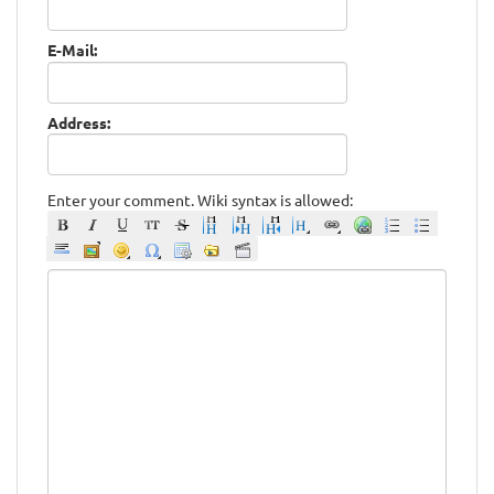
E-Mail:
Address:
Enter your comment. Wiki syntax is allowed: