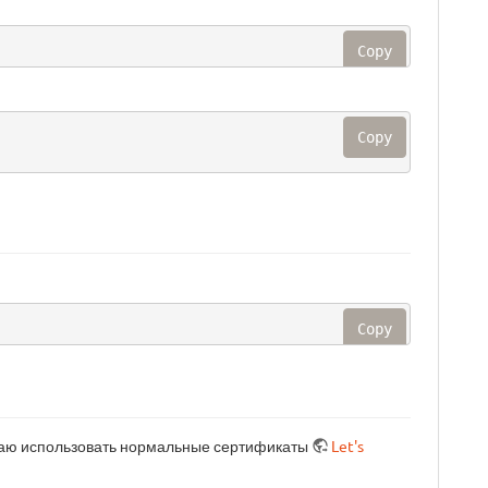
Copy
Copy
Copy
итаю использовать нормальные сертификаты
Let's