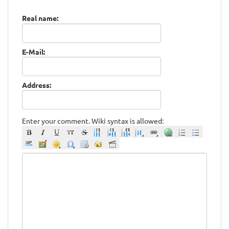
Real name:
E-Mail:
Address:
Enter your comment. Wiki syntax is allowed: