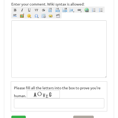
Enter your comment. Wiki syntax is allowed:
Please fill all the letters into the box to prove you're
human.