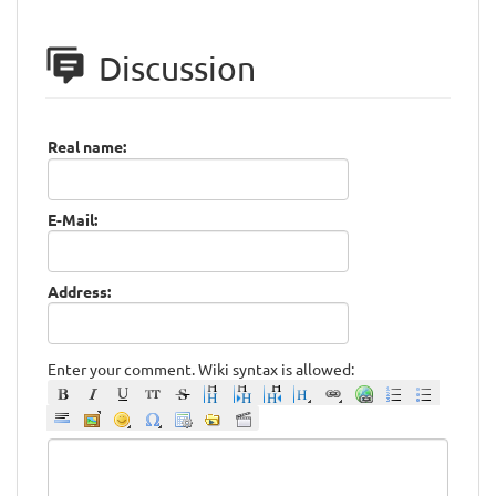
Discussion
Real name:
E-Mail:
Address:
Enter your comment. Wiki syntax is allowed: