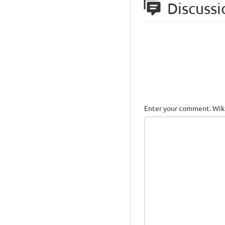
Discussi
Enter your comment. Wiki