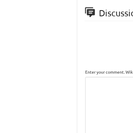
Discussi
Enter your comment. Wiki